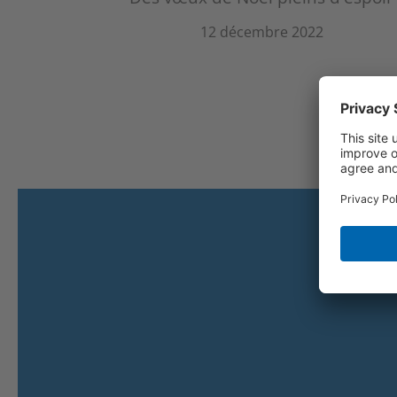
12 décembre 2022