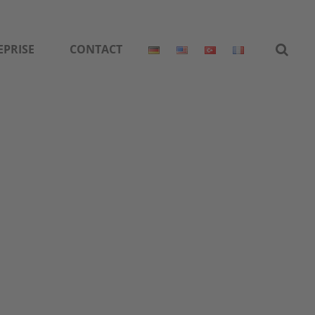
EPRISE
CONTACT