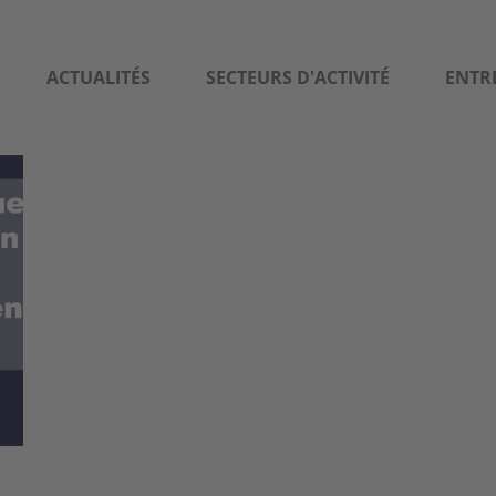
ACTUALITÉS
SECTEURS D'ACTIVITÉ
ENTR