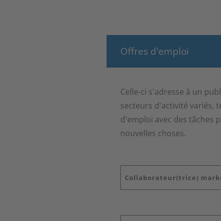
Offres d'emploi
Celle-ci s'adresse à un publ
secteurs d'activité variés, 
d'emploi avec des tâches 
nouvelles choses.
Collaborateur(trice) marke