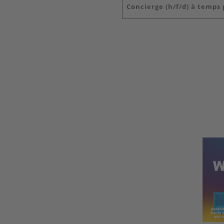
Concierge (h/f/d) à temps 