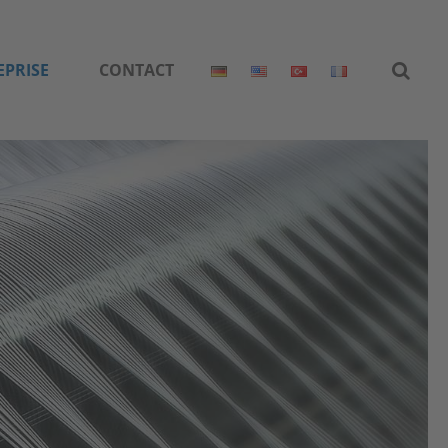
EPRISE
CONTACT