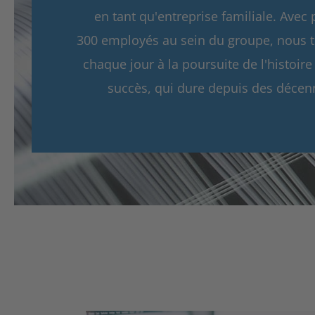
en tant qu'entreprise familiale. Avec 
300 employés au sein du groupe, nous t
chaque jour à la poursuite de l'histoire
succès, qui dure depuis des décen