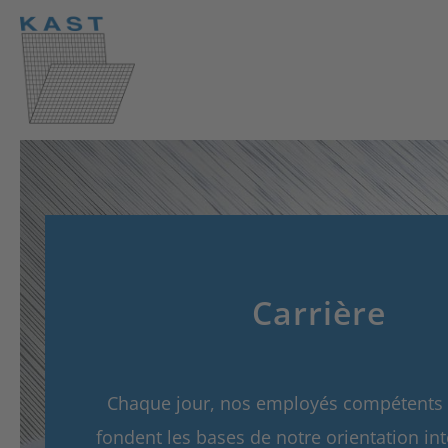
Carrière
Chaque jour, nos employés compétents 
fondent les bases de notre orientation in