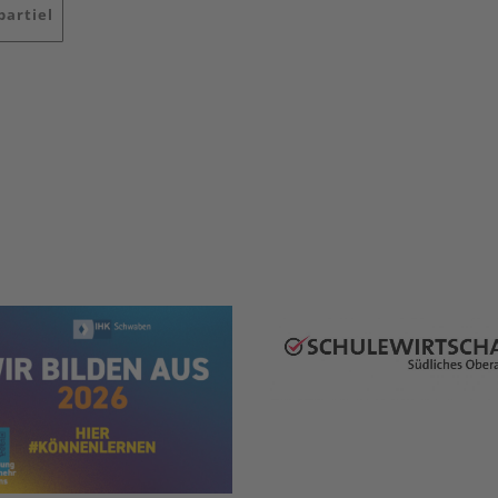
partiel