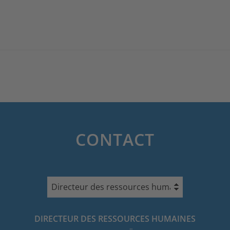
CONTACT
Directeur des ressources humaines
DIRECTEUR DES RESSOURCES HUMAINES