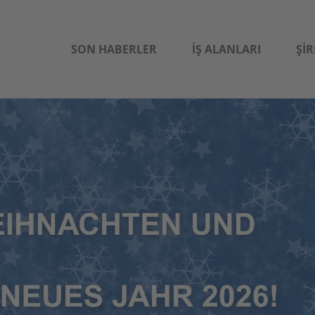
SON HABERLER
İŞ ALANLARI
ŞIR