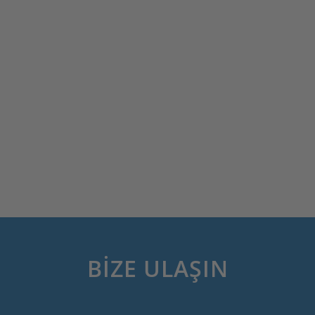
BIZE ULAŞIN