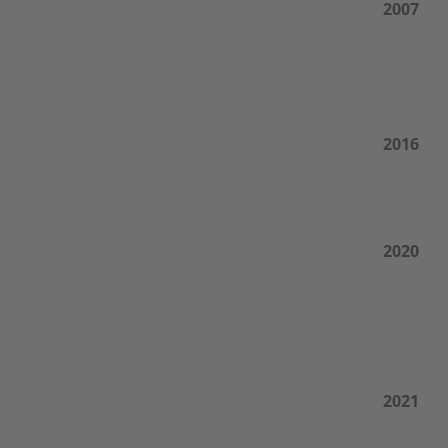
2007
2016
2020
2021