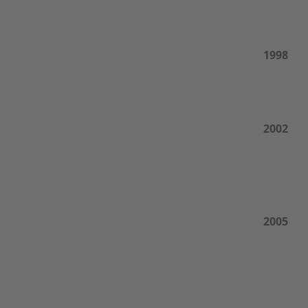
1998
2002
2005