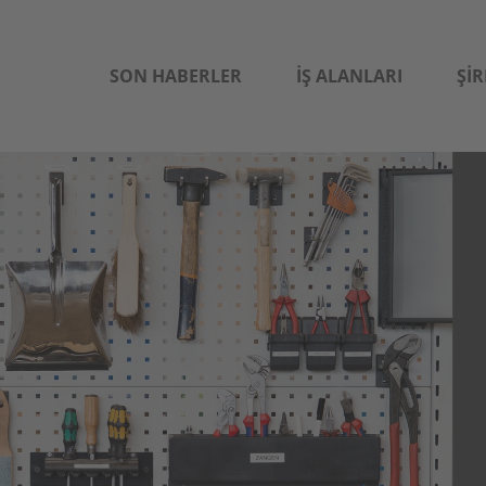
SON HABERLER
İŞ ALANLARI
ŞIR