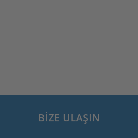
BIZE ULAŞIN