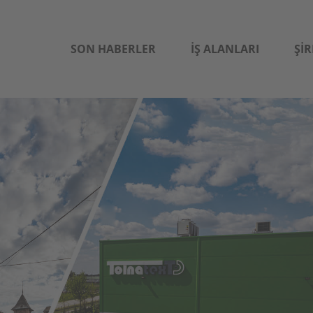
SON HABERLER
İŞ ALANLARI
ŞIR