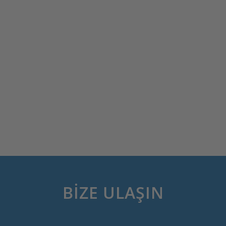
BIZE ULAŞIN