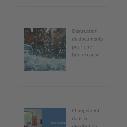
Destruction
de documents
pour une
bonne cause
20 novembre 2025
Changement
dans la
distribution