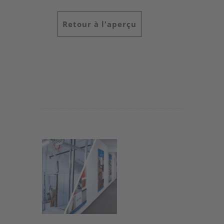
Retour à l'aperçu