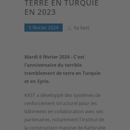
TERRE EN TURQUIE
EN 2023
5 février 2024
by
kast
Mardi 6 février 2024 - C'est
l'anniversaire du terrible
tremblement de terre en Turquie
et en Syrie.
KAST a développé des systèmes de
renforcement structurel pour les
bâtiments en collaboration avec ses
partenaires, notamment l'Institut de
la construction massive de Karlsruhe