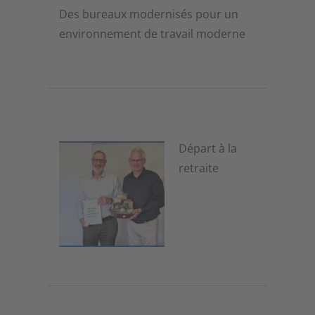
Des bureaux modernisés pour un
environnement de travail moderne
1er juillet 2026
Départ à la
retraite
1er juillet 2026