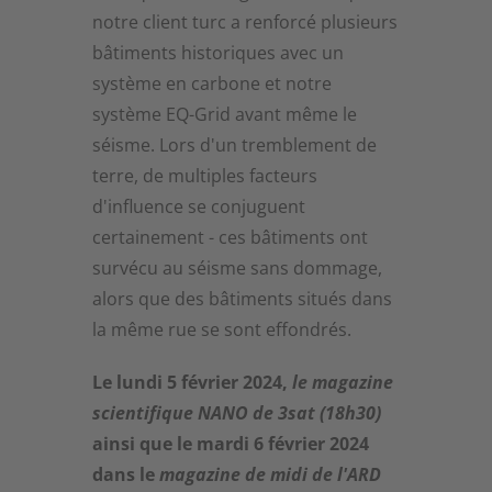
notre client turc a renforcé plusieurs
bâtiments historiques avec un
système en carbone et notre
système EQ-Grid avant même le
séisme. Lors d'un tremblement de
terre, de multiples facteurs
d'influence se conjuguent
certainement - ces bâtiments ont
survécu au séisme sans dommage,
alors que des bâtiments situés dans
la même rue se sont effondrés.
Le lundi 5 février 2024,
le magazine
scientifique NANO de 3sat (18h30)
ainsi que le mardi 6 février 2024
dans le
magazine de midi de l'ARD