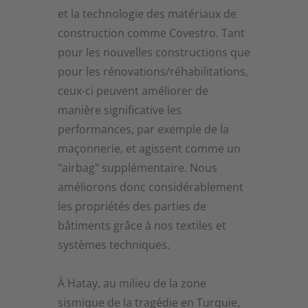
et la technologie des matériaux de
construction comme Covestro. Tant
pour les nouvelles constructions que
pour les rénovations/réhabilitations,
ceux-ci peuvent améliorer de
manière significative les
performances, par exemple de la
maçonnerie, et agissent comme un
"airbag" supplémentaire. Nous
améliorons donc considérablement
les propriétés des parties de
bâtiments grâce à nos textiles et
systèmes techniques.
À Hatay, au milieu de la zone
sismique de la tragédie en Turquie,