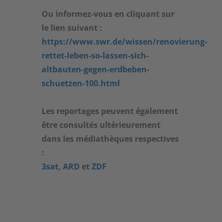
Ou informez-vous en cliquant sur
le lien suivant :
https://www.swr.de/wissen/renovierung-
rettet-leben-so-lassen-sich-
altbauten-gegen-erdbeben-
schuetzen-100.html
Les reportages peuvent également
être consultés ultérieurement
dans les médiathèques respectives
:
3sat
,
ARD
et
ZDF