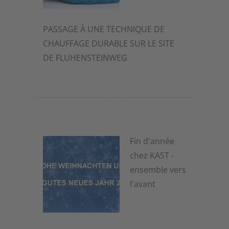
PASSAGE À UNE TECHNIQUE DE
CHAUFFAGE DURABLE SUR LE SITE
DE FLUHENSTEINWEG
2 décembre 2025
Fin d'année
chez KAST -
ensemble vers
l'avant
2 décembre 2025