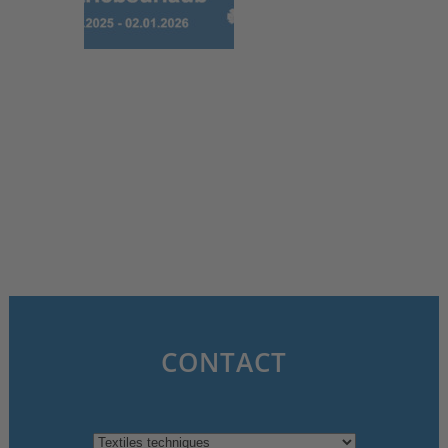
6 novembre 2025
CONTACT