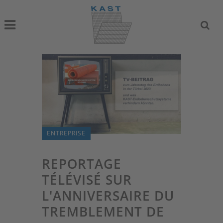
ENTREPRISE
REPORTAGE
TÉLÉVISÉ SUR
L'ANNIVERSAIRE DU
TREMBLEMENT DE