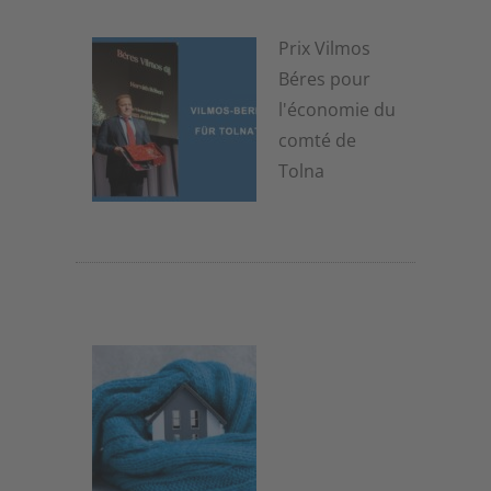
Prix Vilmos
Béres pour
l'économie du
comté de
Tolna
7 janvier 2026