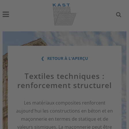
RETOUR À L'APERÇU
Textiles techniques :
renforcement structurel
Les matériaux composites renforcent
aujourd'hui les constructions en béton et en
maçonnerie en termes de statique et de
valeurs sismiques. La maçonnerie peut être