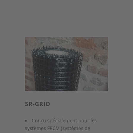
SR-GRID
Conçu spécialement pour les
systèmes FRCM (systèmes de