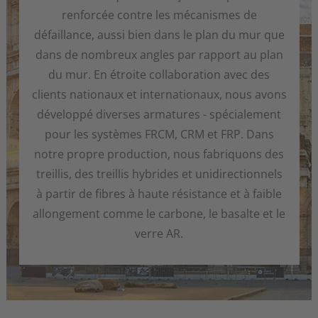
renforcée contre les mécanismes de
défaillance, aussi bien dans le plan du mur que
dans de nombreux angles par rapport au plan
du mur. En étroite collaboration avec des
clients nationaux et internationaux, nous avons
développé diverses armatures - spécialement
pour les systèmes FRCM, CRM et FRP. Dans
notre propre production, nous fabriquons des
treillis, des treillis hybrides et unidirectionnels
à partir de fibres à haute résistance et à faible
allongement comme le carbone, le basalte et le
verre AR.