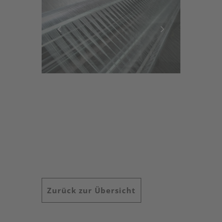
Zurück zur Übersicht