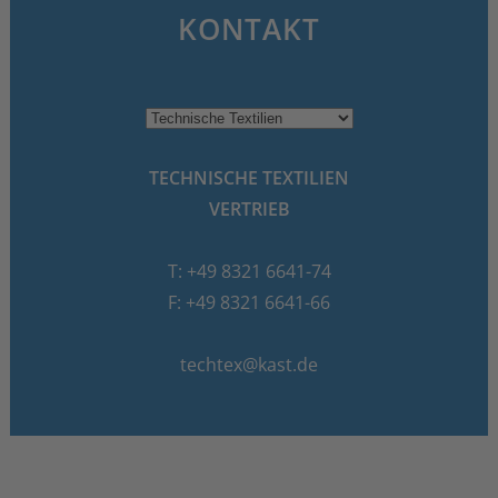
KONTAKT
TECHNISCHE TEXTILIEN
VERTRIEB
T: +49 8321 6641-74
F: +49 8321 6641-66
techtex@kast.de