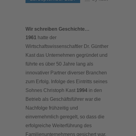
Wir schreiben Geschichte…
1961
hatte der
Wirtschaftswissenschaftler Dr. Günther
Kast das Unternehmen gegründet und
führte es über 50 Jahre lang als
innovativer Partner diverser Branchen
zum Erfolg. Infolge des Eintritts seines
Sohnes Christoph Kast
1994
in den
Betrieb als Geschäftsführer war die
Nachfolge frühzeitig und
einvernehmlich geregelt, so dass die
erfolgreiche Weiterführung des
Familienunternehmens gesichert war.