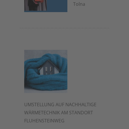
Tolna
7. Januar 2026
UMSTELLUNG AUF NACHHALTIGE
WÄRMETECHNIK AM STANDORT
FLUHENSTEINWEG