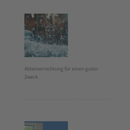
Aktenvernichtung für einen guten
Zweck
20. November 2025