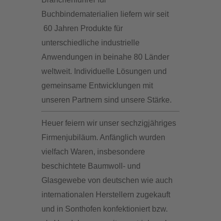
Buchbindematerialien liefern wir seit
60 Jahren Produkte für
unterschiedliche industrielle
Anwendungen in beinahe 80 Länder
weltweit. Individuelle Lösungen und
gemeinsame Entwicklungen mit
unseren Partnern sind unsere Stärke.
Heuer feiern wir unser sechzigjähriges
Firmenjubiläum. Anfänglich wurden
vielfach Waren, insbesondere
beschichtete Baumwoll- und
Glasgewebe von deutschen wie auch
internationalen Herstellern zugekauft
und in Sonthofen konfektioniert bzw.