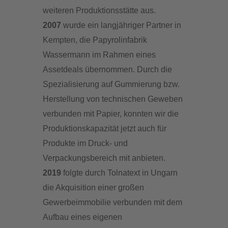
weiteren Produktionsstätte aus.
2007
wurde ein langjähriger Partner in
Kempten, die Papyrolinfabrik
Wassermann im Rahmen eines
Assetdeals übernommen. Durch die
Spezialisierung auf Gummierung bzw.
Herstellung von technischen Geweben
verbunden mit Papier, konnten wir die
Produktionskapazität jetzt auch für
Produkte im Druck- und
Verpackungsbereich mit anbieten.
2019
folgte durch Tolnatext in Ungarn
die Akquisition einer großen
Gewerbeimmobilie verbunden mit dem
Aufbau eines eigenen