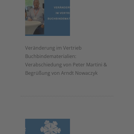
Veränderung im Vertrieb
Buchbindematerialien:
Verabschiedung von Peter Martini &
Begrüßung von Arndt Nowaczyk
19. November 2025