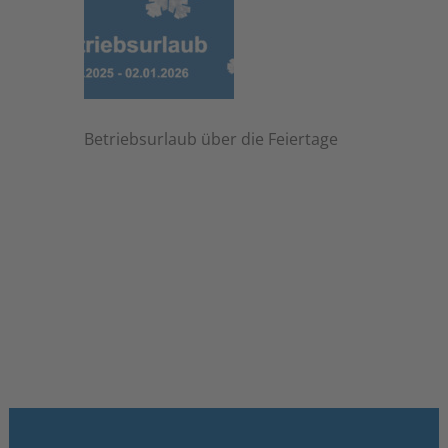
Betriebsurlaub über die Feiertage
6. November 2025