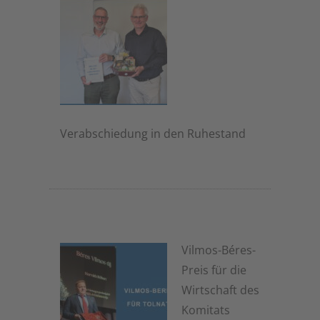
Verabschiedung in den Ruhestand
1. Juli 2026
Vilmos-Béres-
Preis für die
Wirtschaft des
Komitats