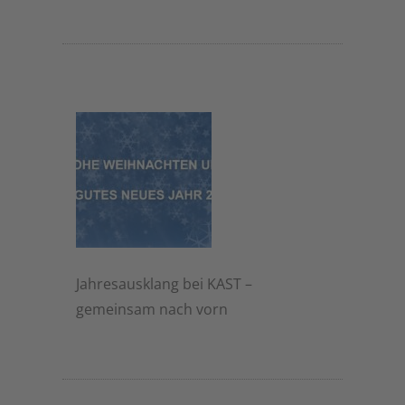
2. Dezember 2025
Jahresausklang bei KAST –
gemeinsam nach vorn
2. Dezember 2025