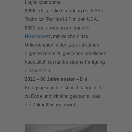
Logistikzentrums.
2020
erfolgte die Gründung der KAST
Technical Textiles LLP in den USA.
2021
bauten wir unser eigenes
Wasserwerk
,
mit welchem das
Unternehmen in der Lage ist seinen
eigenen Strom zu gewinnen um diesen
hauptsächlich für die eigene Fertigung
einzusetzen.
2021 – 60 Jahre später
– Die
Erfolgsgeschichte ist noch lange nicht
zu Ende und wir sind gespannt, was
die Zukunft bringen wird…