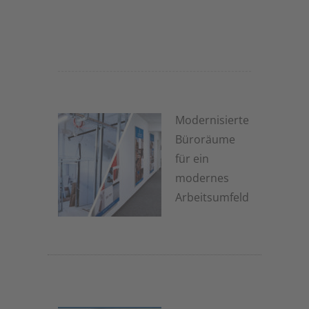
Modernisierte
Büroräume
für ein
modernes
Arbeitsumfeld
1. Juli 2026