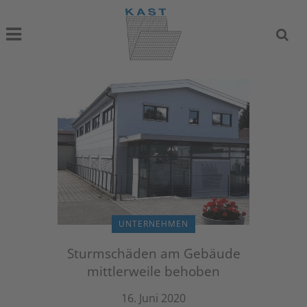
UNTERNEHMEN
Sturmschäden am Gebäude
mittlerweile behoben
16. Juni 2020