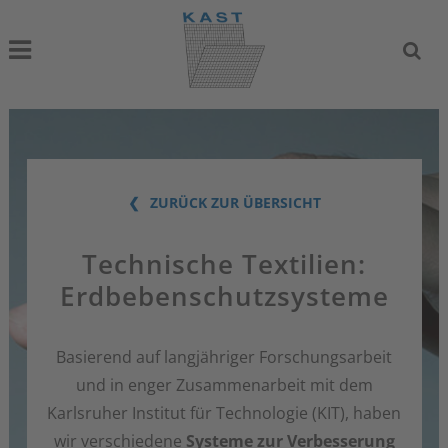
ZURÜCK ZUR ÜBERSICHT
Technische Textilien:
Erdbebenschutzsysteme
Basierend auf langjähriger Forschungsarbeit
und in enger Zusammenarbeit mit dem
Karlsruher Institut für Technologie (KIT), haben
wir verschiedene
Systeme zur Verbesserung