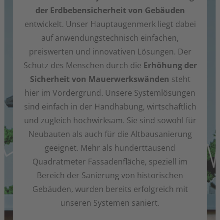
der Erdbebensicherheit von Gebäuden
entwickelt. Unser Hauptaugenmerk liegt dabei
auf anwendungstechnisch einfachen,
preiswerten und innovativen Lösungen. Der
Schutz des Menschen durch die
Erhöhung der
Sicherheit von Mauerwerkswänden
steht
hier im Vordergrund. Unsere Systemlösungen
sind einfach in der Handhabung, wirtschaftlich
und zugleich hochwirksam. Sie sind sowohl für
Neubauten als auch für die Altbausanierung
geeignet. Mehr als hunderttausend
Quadratmeter Fassadenfläche, speziell im
Bereich der Sanierung von historischen
Gebäuden, wurden bereits erfolgreich mit
unseren Systemen saniert.