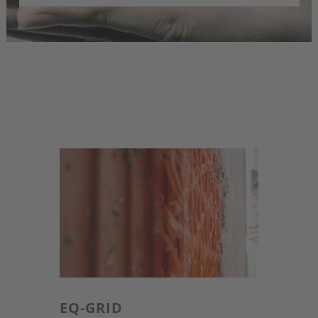
EQ-GRID